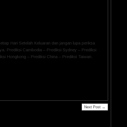
etiap Hari Setelah Keluaran dan jangan lupa periksa
nya. Prediksi Cambodia – Prediksi Sydney – Prediksi
iksi Hongkong – Prediksi China – Prediksi Taiwan.
Next Post →