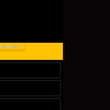
NGKA MISTIK