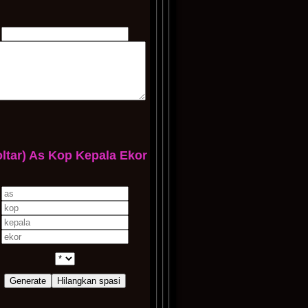
oltar) As Kop Kepala Ekor