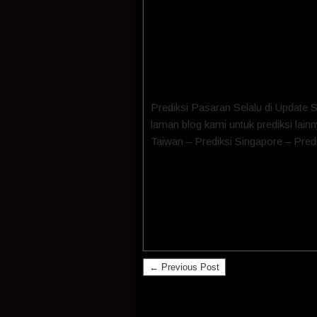
Prediksi Pasaran Selalu di Update S
laman blog kami untuk prediksi lain
Taiwan – Prediksi Singapore – Pred
← Previous Post