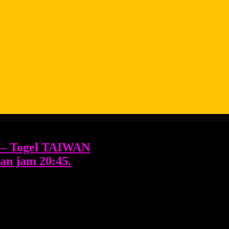
– Togel TAIWAN
an jam 20:45.