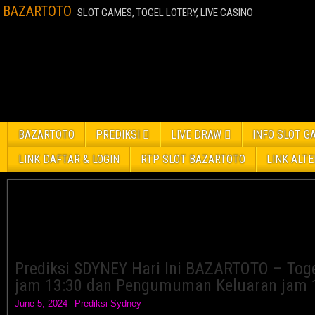
BAZARTOTO
SLOT GAMES, TOGEL LOTERY, LIVE CASINO
BAZARTOTO
PREDIKSI
LIVE DRAW
INFO SLOT G
LINK DAFTAR & LOGIN
RTP SLOT BAZARTOTO
LINK ALTE
Prediksi SDYNEY Hari Ini BAZARTOTO – Tog
jam 13:30 dan Pengumuman Keluaran jam 
June 5, 2024
Prediksi Sydney