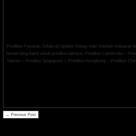
Prediksi Pasaran Selalu di Update Setiap Hari Setelah Keluaran d
laman blog kami untuk prediksi lainnya. Prediksi Cambodia – Pre
Taiwan – Prediksi Singapore – Prediksi Hongkong – Prediksi Chin
← Previous Post