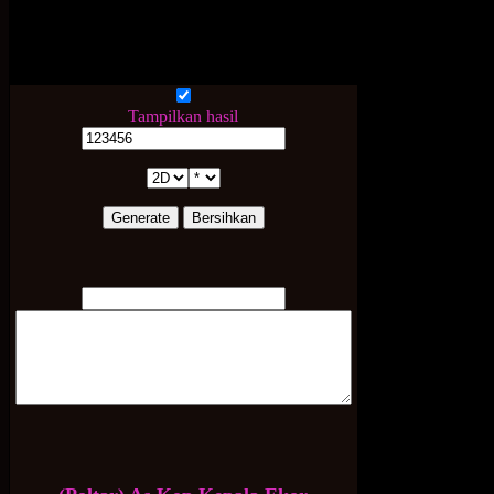
Generator B B F S
Tampilkan hasil