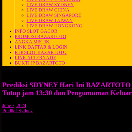
LIVE DRAW SYDNEY
LIVE DRAW CHINA
LIVE DRAW SINGAPORE
LIVE DRAW TAIWAN
LIVE DRAW HONGKONG
INFO SLOT GACOR
PROMOSI BAZARTOTO
ANGKA MISTIK
LINK DAFTAR & LOGIN
RTP SLOT BAZARTOTO
LINK ALTERNATIF
BUKTI JP BAZARTOTO
Prediksi SDYNEY Hari Ini BAZARTOTO
Tutup jam 13:30 dan Pengumuman Keluar
June 7, 2024
Prediksi Sydney