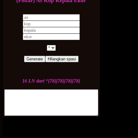
(Poltar) As Kop Kepala Ekor
16 LN dari “[78][78][78][78]