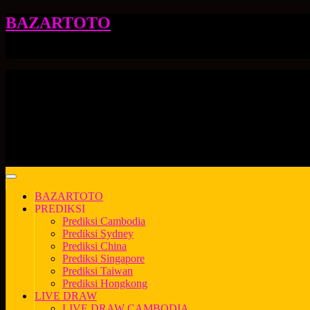
BAZARTOTO
SLOT GAMES, TOGEL LOTERY, LIVE CASINO
BAZARTOTO
PREDIKSI
Prediksi Cambodia
Prediksi Sydney
Prediksi China
Prediksi Singapore
Prediksi Taiwan
Prediksi Hongkong
LIVE DRAW
LIVE DRAW CAMBODIA