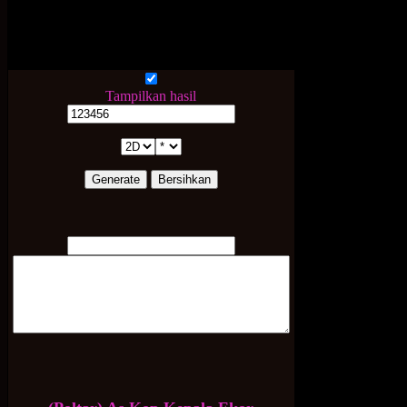
Generator B B F S
Tampilkan hasil