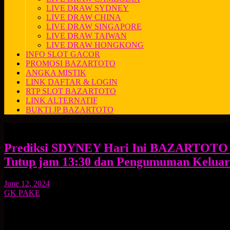
LIVE DRAW SYDNEY
LIVE DRAW CHINA
LIVE DRAW SINGAPORE
LIVE DRAW TAIWAN
LIVE DRAW HONGKONG
INFO SLOT GACOR
PROMOSI BAZARTOTO
ANGKA MISTIK
LINK DAFTAR & LOGIN
RTP SLOT BAZARTOTO
LINK ALTERNATIF
BUKTI JP BAZARTOTO
Prediksi SDYNEY Hari Ini BAZARTOTO
Tutup jam 13:30 dan Pengumuman Keluar
June 12, 2024
GK PAKE