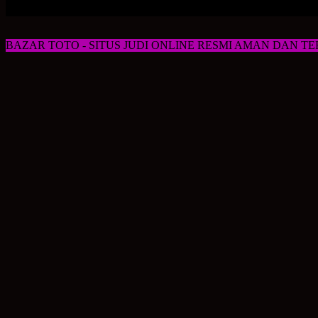
BAZAR TOTO - SITUS JUDI ONLINE RESMI AMAN DAN T