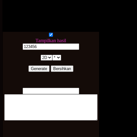
Generator B B F S
Tampilkan hasil