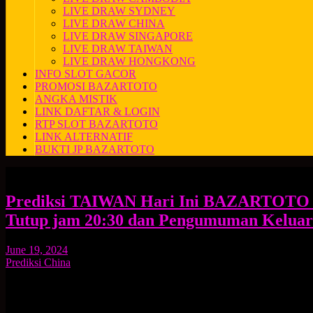
LIVE DRAW SYDNEY
LIVE DRAW CHINA
LIVE DRAW SINGAPORE
LIVE DRAW TAIWAN
LIVE DRAW HONGKONG
INFO SLOT GACOR
PROMOSI BAZARTOTO
ANGKA MISTIK
LINK DAFTAR & LOGIN
RTP SLOT BAZARTOTO
LINK ALTERNATIF
BUKTI JP BAZARTOTO
Prediksi TAIWAN Hari Ini BAZARTOTO 
Tutup jam 20:30 dan Pengumuman Keluar
June 19, 2024
Prediksi China