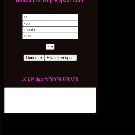
(Poltar) As Kop Kepala Ekor
16 LN dari “[78][78][78][78]