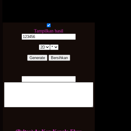
Generator B B F S
Tampilkan hasil