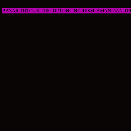
BAZAR TOTO - SITUS JUDI ONLINE RESMI AMAN DAN T