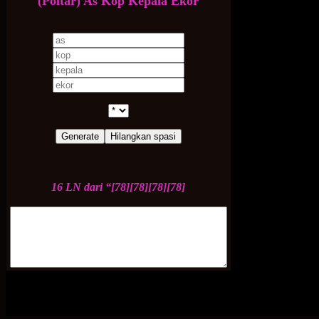
(Poltar) As Kop Kepala Ekor
16 LN dari “[78][78][78][78]