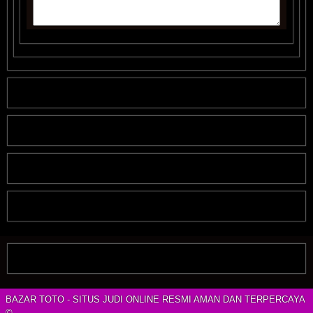
BAZAR TOTO - SITUS JUDI ONLINE RESMI AMAN DAN TERPERCAYA
©