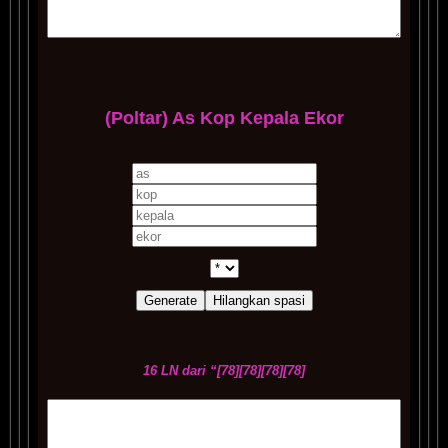
(Poltar) As Kop Kepala Ekor
16 LN dari “[78][78][78][78]