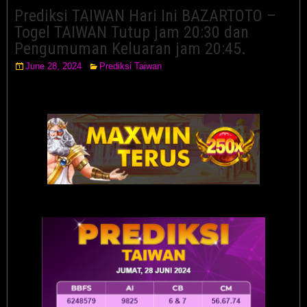
Prediksi TAIWAN Hari Ini BAZARTOTO –
Togel TAIWAN Tutup jam 20:30 dan
Pengumuman Keluaran jam 20:45.
June 28, 2024
Prediksi Taiwan