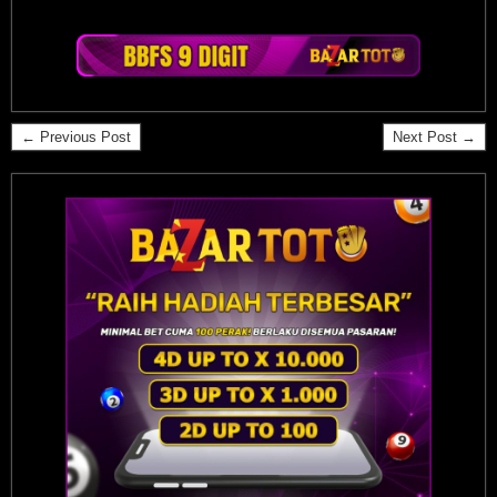
← Previous Post
Next Post →