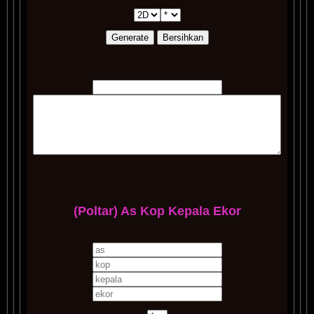
(Poltar) As Kop Kepala Ekor