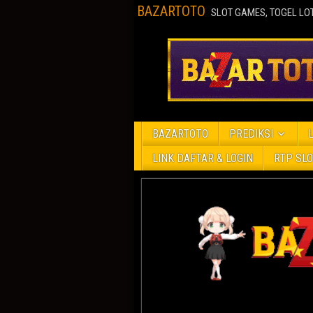
BAZARTOTO
SLOT GAMES, TOGEL LOT
BAZARTOTO
PREDIKSI
LINK DAFTAR & LOGIN
RTP SL