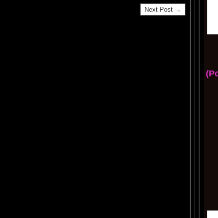
Next Post →
(P