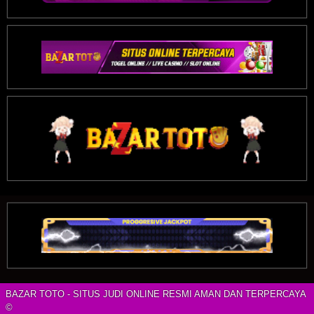
BAZAR TOTO - SITUS JUDI ONLINE RESMI AMAN DAN TERPERCAYA
©