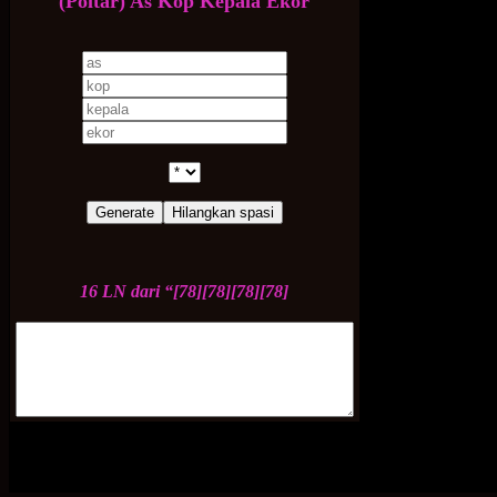
(Poltar) As Kop Kepala Ekor
16 LN dari “[78][78][78][78]