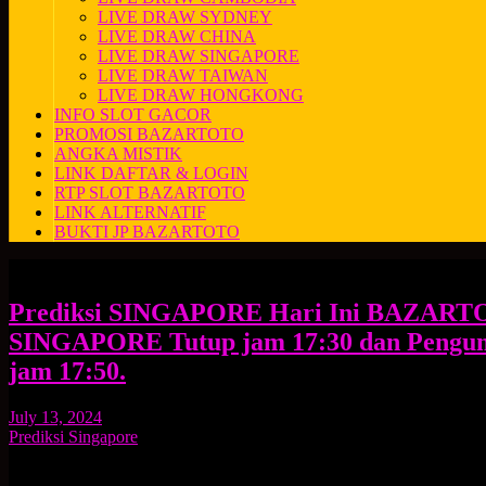
LIVE DRAW SYDNEY
LIVE DRAW CHINA
LIVE DRAW SINGAPORE
LIVE DRAW TAIWAN
LIVE DRAW HONGKONG
INFO SLOT GACOR
PROMOSI BAZARTOTO
ANGKA MISTIK
LINK DAFTAR & LOGIN
RTP SLOT BAZARTOTO
LINK ALTERNATIF
BUKTI JP BAZARTOTO
Prediksi SINGAPORE Hari Ini BAZARTO
SINGAPORE Tutup jam 17:30 dan Pengu
jam 17:50.
July 13, 2024
Prediksi Singapore