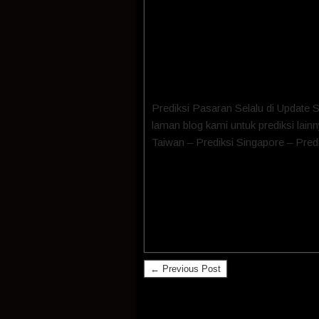
Prediksi Pasaran Selalu di Update S
laman blog kami untuk prediksi lain
Taiwan – Prediksi Singapore – Pred
← Previous Post