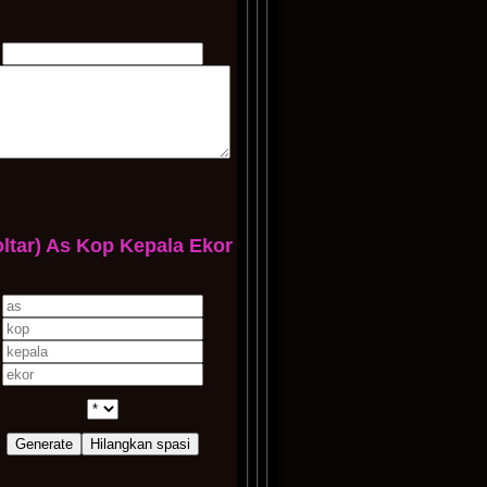
oltar) As Kop Kepala Ekor