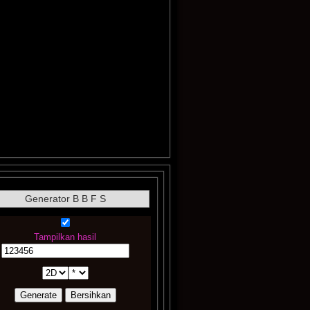
Generator B B F S
Tampilkan hasil