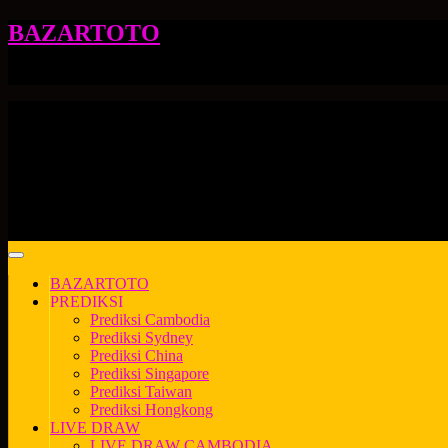
BAZARTOTO
SLOT GAMES, TOGEL LOTERY, LIVE CASINO
BAZARTOTO
PREDIKSI
Prediksi Cambodia
Prediksi Sydney
Prediksi China
Prediksi Singapore
Prediksi Taiwan
Prediksi Hongkong
LIVE DRAW
LIVE DRAW CAMBODIA