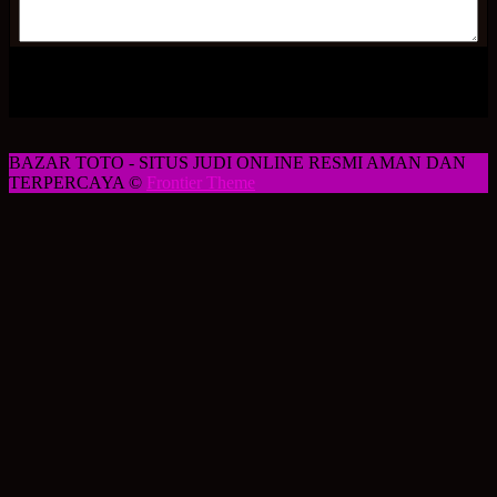
BAZAR TOTO - SITUS JUDI ONLINE RESMI AMAN DAN
TERPERCAYA ©
Frontier Theme