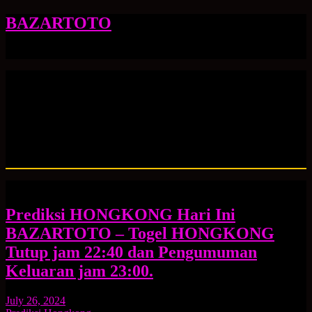
BAZARTOTO
SLOT GAMES, TOGEL LOTERY, LIVE CASINO
Prediksi HONGKONG Hari Ini
BAZARTOTO – Togel HONGKONG
Tutup jam 22:40 dan Pengumuman
Keluaran jam 23:00.
July 26, 2024