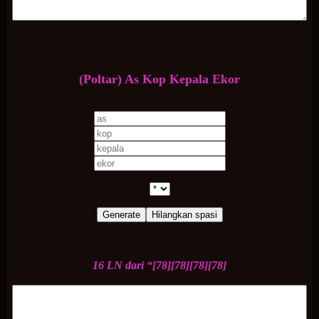
(Poltar) As Kop Kepala Ekor
16 LN dari “[78][78][78][78]