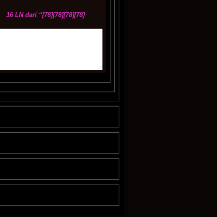
16 LN dari “[78][78][78][78]