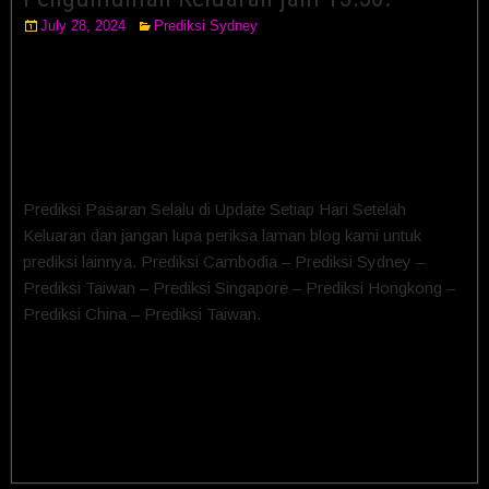
July 28, 2024
Prediksi Sydney
Prediksi Pasaran Selalu di Update Setiap Hari Setelah
Keluaran dan jangan lupa periksa laman blog kami untuk
prediksi lainnya. Prediksi Cambodia – Prediksi Sydney –
Prediksi Taiwan – Prediksi Singapore – Prediksi Hongkong –
Prediksi China – Prediksi Taiwan.