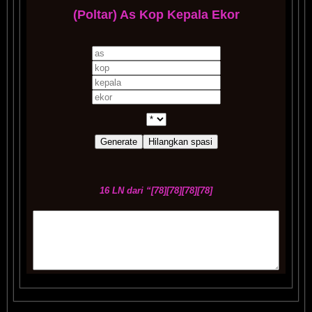
(Poltar) As Kop Kepala Ekor
16 LN dari “[78][78][78][78]