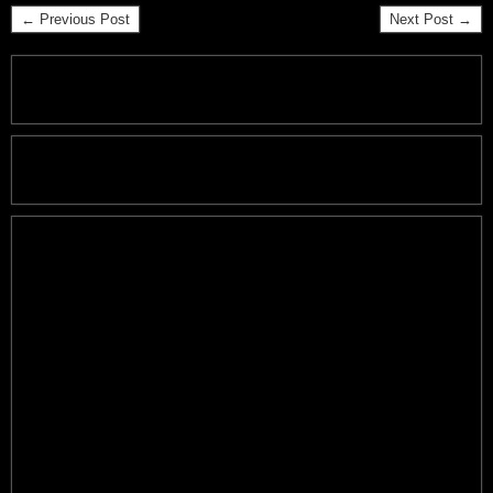
← Previous Post
Next Post →