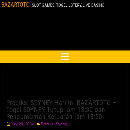
BAZARTOTO
SLOT GAMES, TOGEL LOTERY, LIVE CASINO
Prediksi SDYNEY Hari Ini BAZARTOTO –
Togel SDYNEY Tutup jam 13:30 dan
Pengumuman Keluaran jam 13:50.
July 29, 2024
Prediksi Sydney