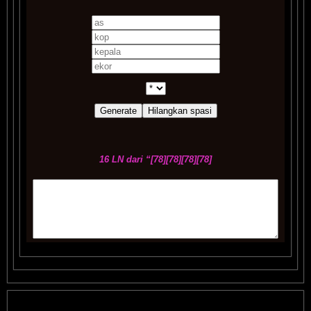
16 LN dari “[78][78][78][78]