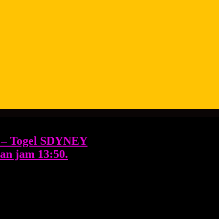
 – Togel SDYNEY
an jam 13:50.