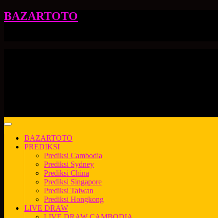
BAZARTOTO
SLOT GAMES, TOGEL LOTERY, LIVE CASINO
BAZARTOTO
PREDIKSI
Prediksi Cambodia
Prediksi Sydney
Prediksi China
Prediksi Singapore
Prediksi Taiwan
Prediksi Hongkong
LIVE DRAW
LIVE DRAW CAMBODIA