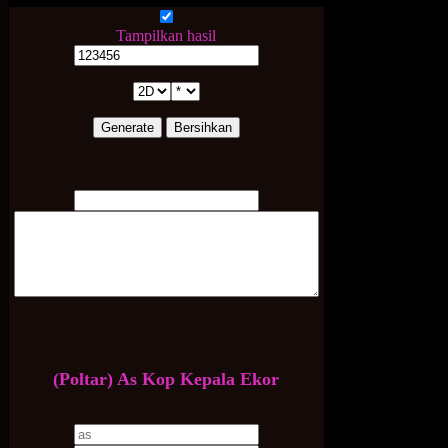
Tampilkan hasil
(Poltar) As Kop Kepala Ekor