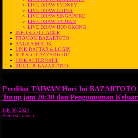
LIVE DRAW SYDNEY
LIVE DRAW CHINA
LIVE DRAW SINGAPORE
LIVE DRAW TAIWAN
LIVE DRAW HONGKONG
INFO SLOT GACOR
PROMOSI BAZARTOTO
ANGKA MISTIK
LINK DAFTAR & LOGIN
RTP SLOT BAZARTOTO
LINK ALTERNATIF
BUKTI JP BAZARTOTO
Prediksi TAIWAN Hari Ini BAZARTOTO 
Tutup jam 20:30 dan Pengumuman Keluar
July 30, 2024
Prediksi Taiwan