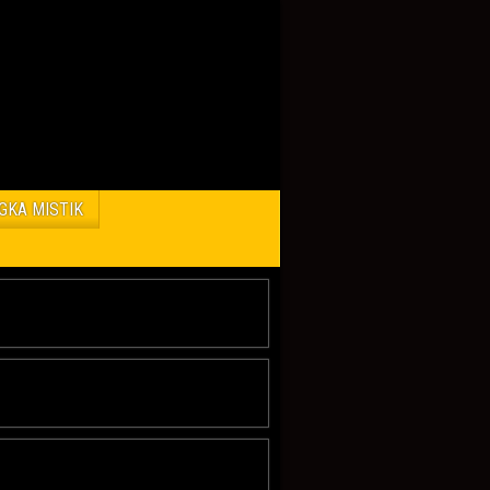
GKA MISTIK