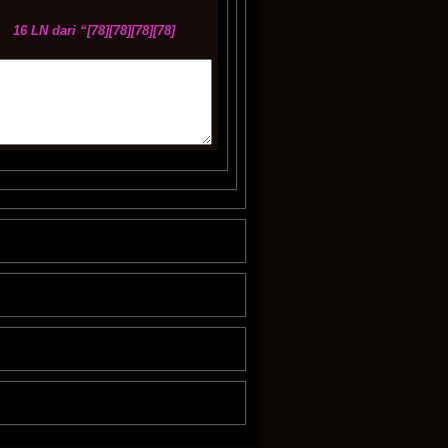
16 LN dari “[78][78][78][78]