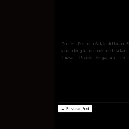
Prediksi Pasaran Selalu di Update S
laman blog kami untuk prediksi lain
Taiwan – Prediksi Singapore – Pred
← Previous Post