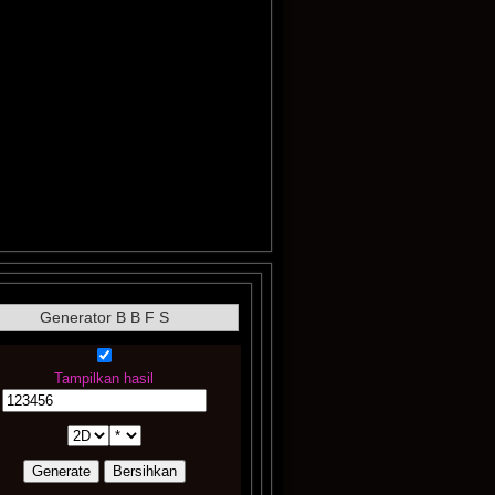
Generator B B F S
Tampilkan hasil