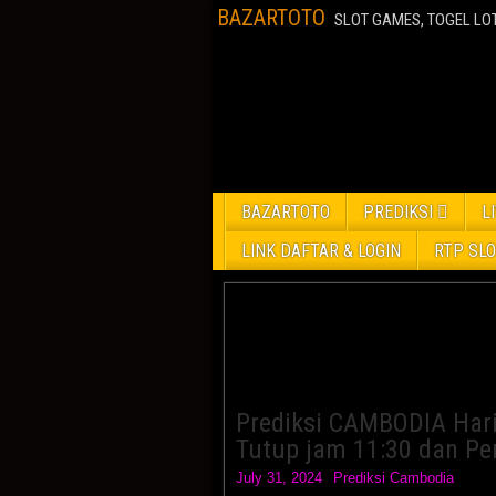
BAZARTOTO
SLOT GAMES, TOGEL LOT
BAZARTOTO
PREDIKSI
L
LINK DAFTAR & LOGIN
RTP SL
Prediksi CAMBODIA Har
Tutup jam 11:30 dan P
July 31, 2024
Prediksi Cambodia