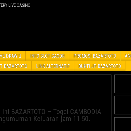
ERY, LIVE CASINO
IVE DRAW
INFO SLOT GACOR
PROMOSI BAZARTOTO
AN
OT BAZARTOTO
LINK ALTERNATIF
BUKTI JP BAZARTOTO
i Ini BAZARTOTO – Togel CAMBODIA
engumuman Keluaran jam 11:50.