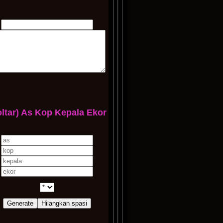
oltar) As Kop Kepala Ekor