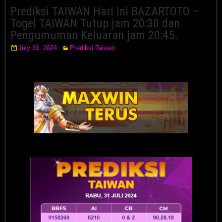
Prediksi TAIWAN Hari Ini BAZARTOTO –
Togel TAIWAN Tutup jam 20:30 dan
Pengumuman Keluaran jam 20:45.
July 31, 2024
Prediksi Taiwan