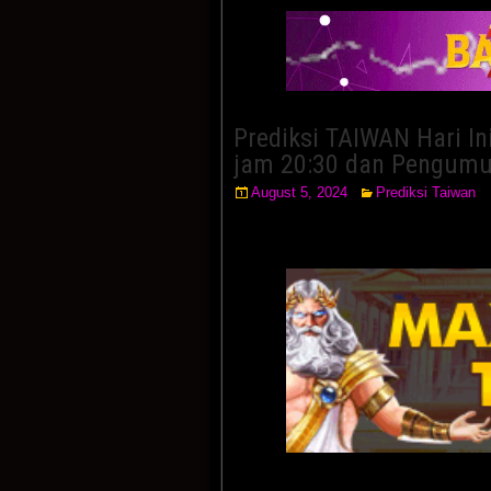
Prediksi TAIWAN Hari I
jam 20:30 dan Pengumu
August 5, 2024
Prediksi Taiwan