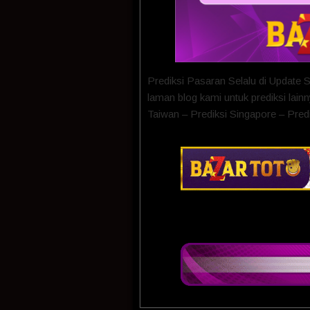
Prediksi Pasaran Selalu di Update S
laman blog kami untuk prediksi lain
Taiwan – Prediksi Singapore – Pred