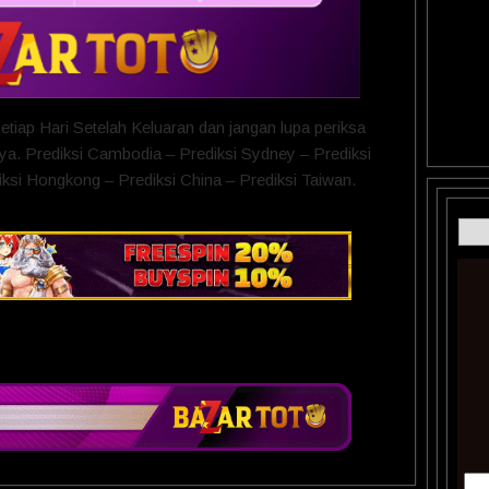
etiap Hari Setelah Keluaran dan jangan lupa periksa
nya. Prediksi Cambodia – Prediksi Sydney – Prediksi
iksi Hongkong – Prediksi China – Prediksi Taiwan.