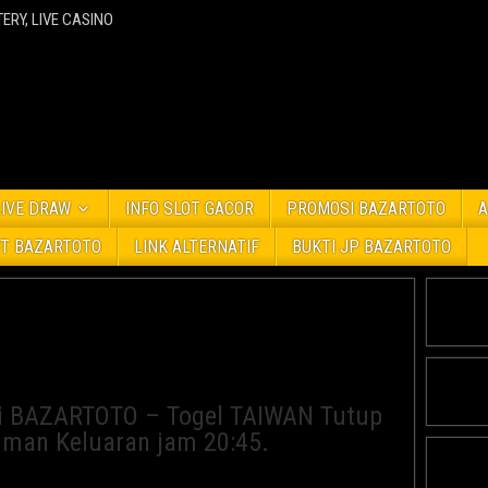
ERY, LIVE CASINO
LIVE DRAW
INFO SLOT GACOR
PROMOSI BAZARTOTO
A
OT BAZARTOTO
LINK ALTERNATIF
BUKTI JP BAZARTOTO
ni BAZARTOTO – Togel TAIWAN Tutup
man Keluaran jam 20:45.