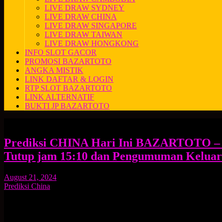
LIVE DRAW SYDNEY
LIVE DRAW CHINA
LIVE DRAW SINGAPORE
LIVE DRAW TAIWAN
LIVE DRAW HONGKONG
INFO SLOT GACOR
PROMOSI BAZARTOTO
ANGKA MISTIK
LINK DAFTAR & LOGIN
RTP SLOT BAZARTOTO
LINK ALTERNATIF
BUKTI JP BAZARTOTO
Prediksi CHINA Hari Ini BAZARTOTO –
Tutup jam 15:10 dan Pengumuman Keluar
August 21, 2024
Prediksi China