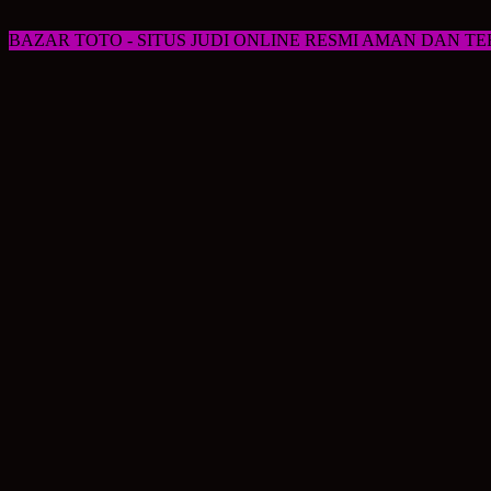
BAZAR TOTO - SITUS JUDI ONLINE RESMI AMAN DAN T