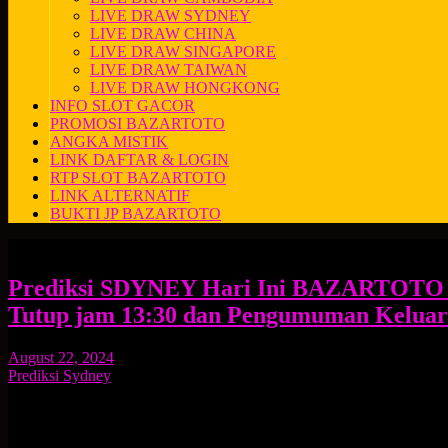
LIVE DRAW SYDNEY
LIVE DRAW CHINA
LIVE DRAW SINGAPORE
LIVE DRAW TAIWAN
LIVE DRAW HONGKONG
INFO SLOT GACOR
PROMOSI BAZARTOTO
ANGKA MISTIK
LINK DAFTAR & LOGIN
RTP SLOT BAZARTOTO
LINK ALTERNATIF
BUKTI JP BAZARTOTO
Prediksi SDYNEY Hari Ini BAZARTOTO
Tutup jam 13:30 dan Pengumuman Keluar
August 22, 2024
Prediksi Sydney