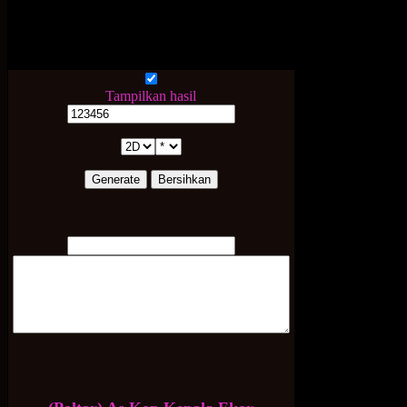
Generator B B F S
Tampilkan hasil