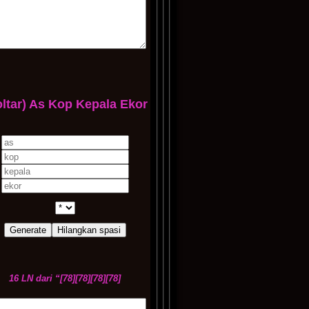
oltar) As Kop Kepala Ekor
16 LN dari “[78][78][78][78]