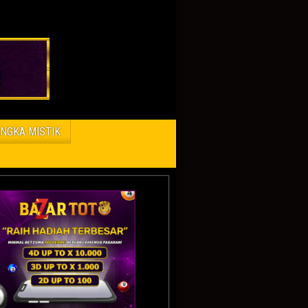
NGKA MISTIK