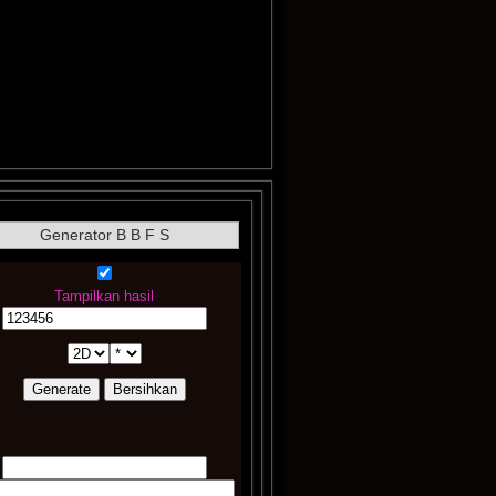
Generator B B F S
Tampilkan hasil