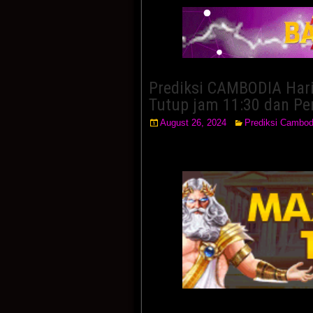
Prediksi CAMBODIA Har
Tutup jam 11:30 dan P
August 26, 2024
Prediksi Cambod