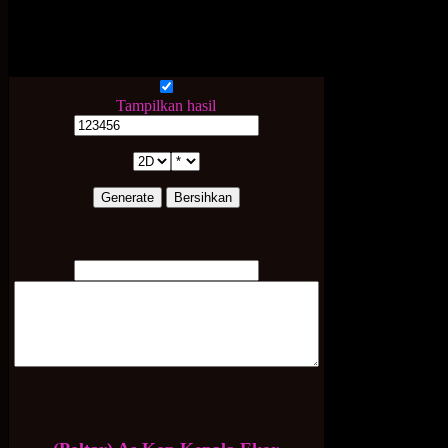
Generator B B F S
Tampilkan hasil