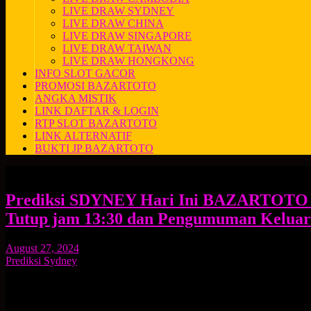
LIVE DRAW SYDNEY
LIVE DRAW CHINA
LIVE DRAW SINGAPORE
LIVE DRAW TAIWAN
LIVE DRAW HONGKONG
INFO SLOT GACOR
PROMOSI BAZARTOTO
ANGKA MISTIK
LINK DAFTAR & LOGIN
RTP SLOT BAZARTOTO
LINK ALTERNATIF
BUKTI JP BAZARTOTO
Prediksi SDYNEY Hari Ini BAZARTOTO
Tutup jam 13:30 dan Pengumuman Keluar
August 27, 2024
Prediksi Sydney