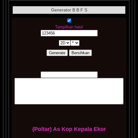
Generator B B F S
Tampilkan hasil
(Poltar) As Kop Kepala Ekor