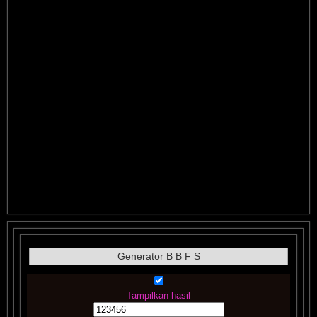
Generator B B F S
Tampilkan hasil