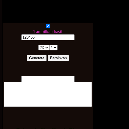
Generator B B F S
Tampilkan hasil