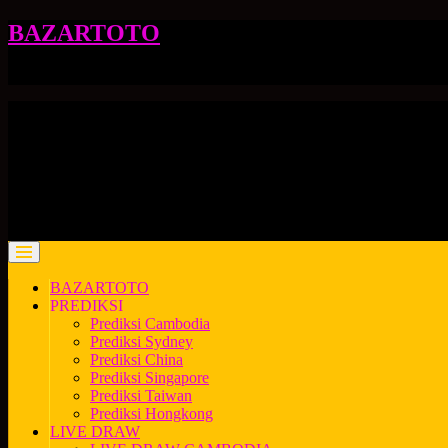
BAZARTOTO
SLOT GAMES, TOGEL LOTERY, LIVE CASINO
BAZARTOTO
PREDIKSI
Prediksi Cambodia
Prediksi Sydney
Prediksi China
Prediksi Singapore
Prediksi Taiwan
Prediksi Hongkong
LIVE DRAW