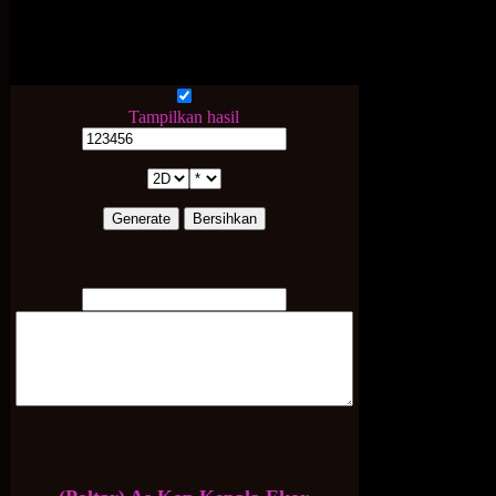
Generator B B F S
Tampilkan hasil