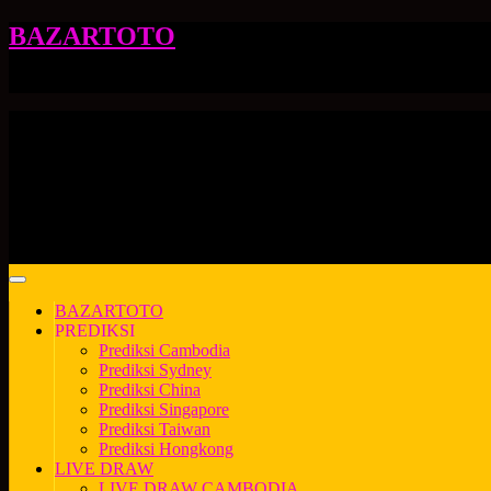
BAZARTOTO
SLOT GAMES, TOGEL LOTERY, LIVE CASINO
BAZARTOTO
PREDIKSI
Prediksi Cambodia
Prediksi Sydney
Prediksi China
Prediksi Singapore
Prediksi Taiwan
Prediksi Hongkong
LIVE DRAW
LIVE DRAW CAMBODIA