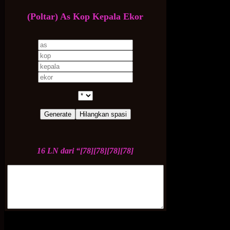
(Poltar) As Kop Kepala Ekor
16 LN dari “[78][78][78][78]