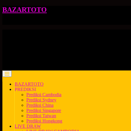
BAZARTOTO
SLOT GAMES, TOGEL LOTERY, LIVE CASINO
BAZARTOTO
PREDIKSI
Prediksi Cambodia
Prediksi Sydney
Prediksi China
Prediksi Singapore
Prediksi Taiwan
Prediksi Hongkong
LIVE DRAW