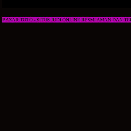
BAZAR TOTO - SITUS JUDI ONLINE RESMI AMAN DAN T