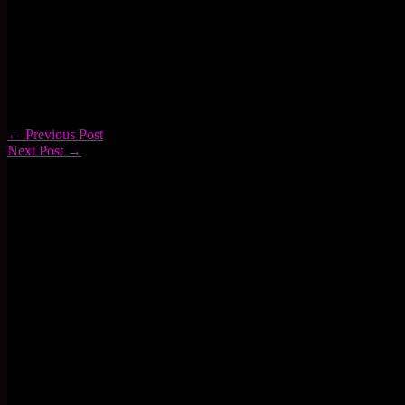
Prediksi Pasaran Selalu di Update Setiap Hari Setelah Keluaran dan j
kami untuk prediksi lainnya. Prediksi Cambodia – Prediksi Sydney –
Singapore – Prediksi China – Prediksi Taiwan.
← Previous Post
Next Post →