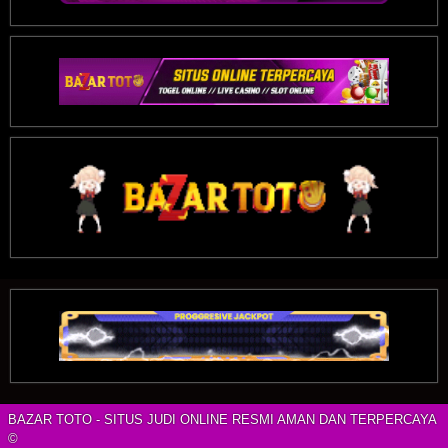
BAZAR TOTO - SITUS JUDI ONLINE RESMI AMAN DAN TERPERCAYA
©