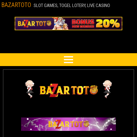
BAZARTOTO
SLOT GAMES, TOGEL LOTERY, LIVE CASINO