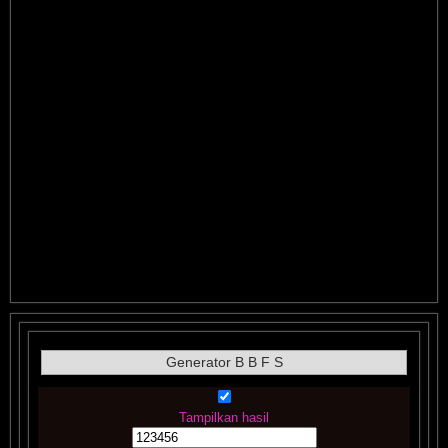
Generator B B F S
Tampilkan hasil