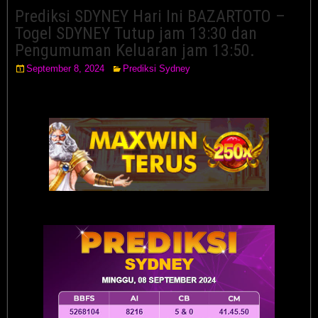
Prediksi SDYNEY Hari Ini BAZARTOTO –
Togel SDYNEY Tutup jam 13:30 dan
Pengumuman Keluaran jam 13:50.
September 8, 2024
Prediksi Sydney