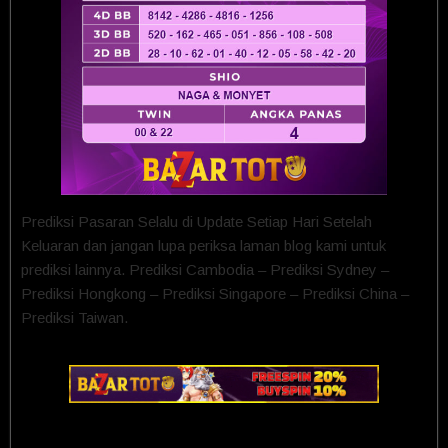
Prediksi Pasaran Selalu di Update Setiap Hari Setelah
Keluaran dan jangan lupa periksa laman blog kami untuk
prediksi lainnya. Prediksi Cambodia – Prediksi Sydney –
Prediksi Hongkong – Prediksi Singapore – Prediksi China –
Prediksi Taiwan.