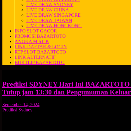
LIVE DRAW SYDNEY
LIVE DRAW CHINA
LIVE DRAW SINGAPORE
LIVE DRAW TAIWAN
LIVE DRAW HONGKONG
INFO SLOT GACOR
PROMOSI BAZARTOTO
ANGKA MISTIK
LINK DAFTAR & LOGIN
RTP SLOT BAZARTOTO
LINK ALTERNATIF
BUKTI JP BAZARTOTO
Prediksi SDYNEY Hari Ini BAZARTOTO
Tutup jam 13:30 dan Pengumuman Keluar
September 14, 2024
Prediksi Sydney