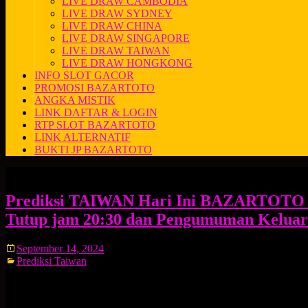
LIVE DRAW CAMBODIA
LIVE DRAW SYDNEY
LIVE DRAW CHINA
LIVE DRAW SINGAPORE
LIVE DRAW TAIWAN
LIVE DRAW HONGKONG
INFO SLOT GACOR
PROMOSI BAZARTOTO
ANGKA MISTIK
LINK DAFTAR & LOGIN
RTP SLOT BAZARTOTO
LINK ALTERNATIF
BUKTI JP BAZARTOTO
Prediksi TAIWAN Hari Ini BAZARTOTO 
Tutup jam 20:30 dan Pengumuman Keluar
September 14, 2024
Prediksi Taiwan