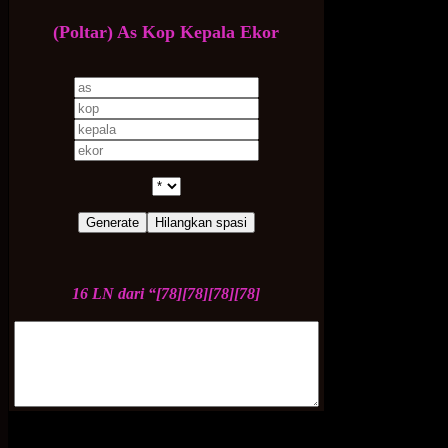
(Poltar) As Kop Kepala Ekor
16 LN dari “[78][78][78][78]