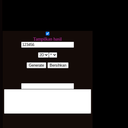
Generator B B F S
Tampilkan hasil