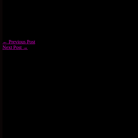
Prediksi Pasaran Selalu di Update Setiap Hari Setelah Keluaran dan j
kami untuk prediksi lainnya. Prediksi Cambodia – Prediksi Sydney –
Singapore – Prediksi China – Prediksi Taiwan.
← Previous Post
Next Post →