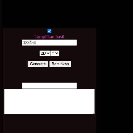
Generator B B F S
Tampilkan hasil