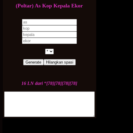
(Poltar) As Kop Kepala Ekor
16 LN dari “[78][78][78][78]