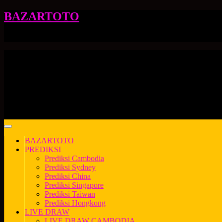
BAZARTOTO
SLOT GAMES, TOGEL LOTERY, LIVE CASINO
BAZARTOTO
PREDIKSI
Prediksi Cambodia
Prediksi Sydney
Prediksi China
Prediksi Singapore
Prediksi Taiwan
Prediksi Hongkong
LIVE DRAW
LIVE DRAW CAMBODIA