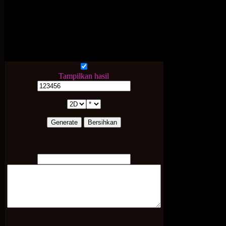
Generator B B F S
Tampilkan hasil