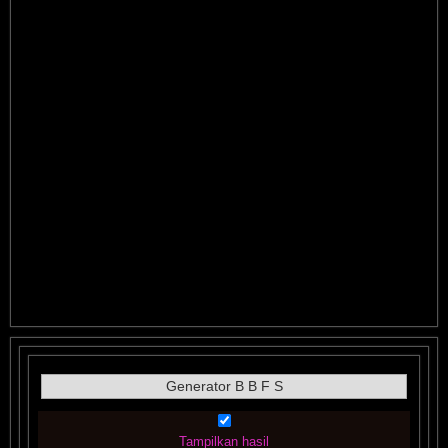
Generator B B F S
Tampilkan hasil