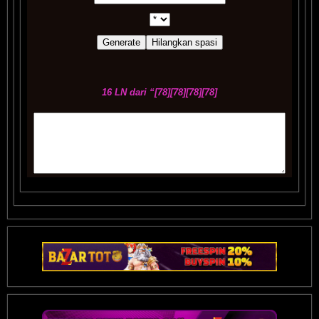
16 LN dari “[78][78][78][78]