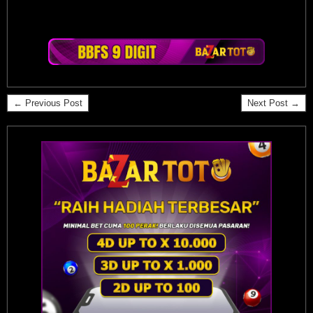
← Previous Post
Next Post →