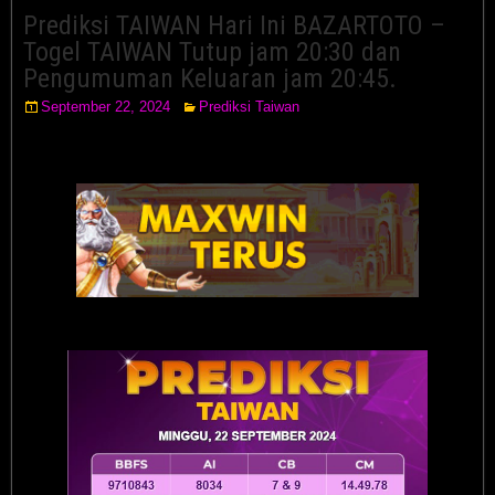
Prediksi TAIWAN Hari Ini BAZARTOTO –
Togel TAIWAN Tutup jam 20:30 dan
Pengumuman Keluaran jam 20:45.
September 22, 2024
Prediksi Taiwan