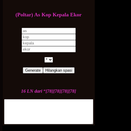
(Poltar) As Kop Kepala Ekor
16 LN dari “[78][78][78][78]