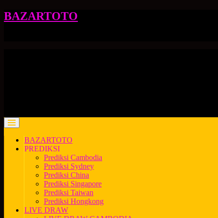
BAZARTOTO
SLOT GAMES, TOGEL LOTERY, LIVE CASINO
BAZARTOTO
PREDIKSI
Prediksi Cambodia
Prediksi Sydney
Prediksi China
Prediksi Singapore
Prediksi Taiwan
Prediksi Hongkong
LIVE DRAW