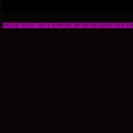
BAZAR TOTO - SITUS JUDI ONLINE RESMI AMAN DAN T