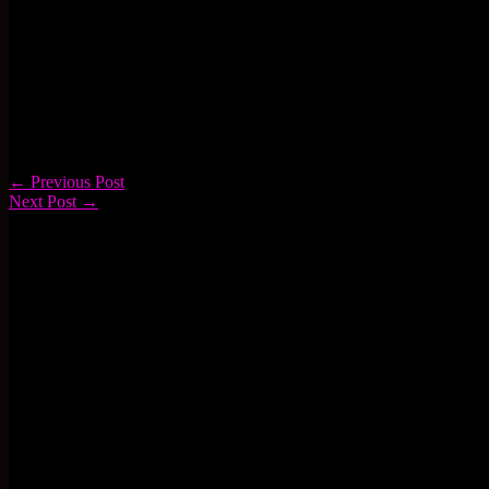
Prediksi Pasaran Selalu di Update Setiap Hari Setelah Keluaran dan j
kami untuk prediksi lainnya. Prediksi Cambodia – Prediksi Sydney –
Singapore – Prediksi China – Prediksi Taiwan.
← Previous Post
Next Post →