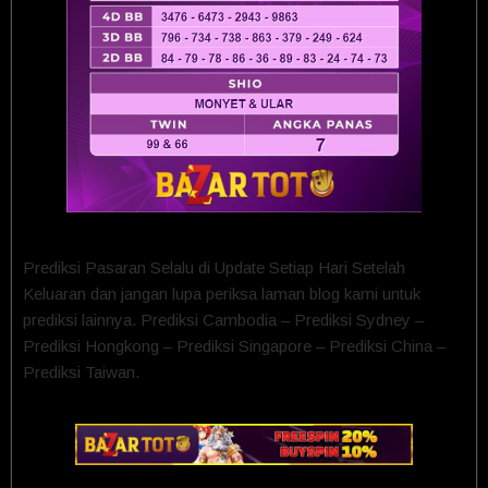
Prediksi Pasaran Selalu di Update Setiap Hari Setelah
Keluaran dan jangan lupa periksa laman blog kami untuk
prediksi lainnya. Prediksi Cambodia – Prediksi Sydney –
Prediksi Hongkong – Prediksi Singapore – Prediksi China –
Prediksi Taiwan.