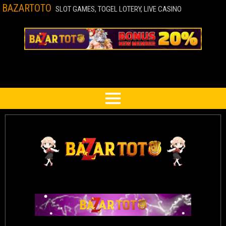
BAZARTOTO
SLOT GAMES, TOGEL LOTERY, LIVE CASINO