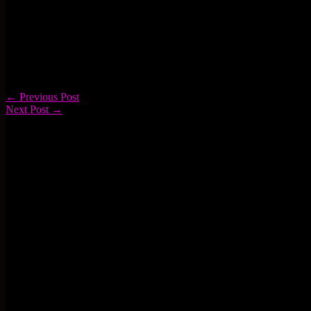
Prediksi Pasaran Selalu di Update Setiap Hari Setelah Keluaran dan j
kami untuk prediksi lainnya. Prediksi Cambodia – Prediksi Sydney –
Singapore – Prediksi China – Prediksi Taiwan.
← Previous Post
Next Post →