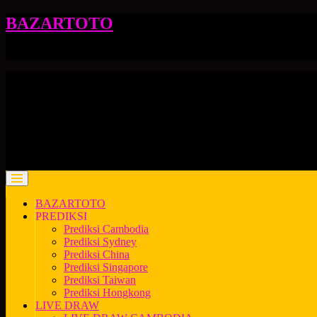
BAZARTOTO
SLOT GAMES, TOGEL LOTERY, LIVE CASINO
BAZARTOTO
PREDIKSI
Prediksi Cambodia
Prediksi Sydney
Prediksi China
Prediksi Singapore
Prediksi Taiwan
Prediksi Hongkong
LIVE DRAW