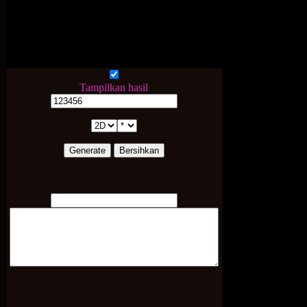
Generator B B F S
Tampilkan hasil