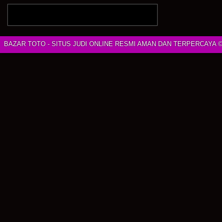
BAZAR TOTO - SITUS JUDI ONLINE RESMI AMAN DAN TERPERCAYA 