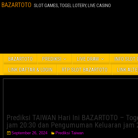
BAZARTOTO
SLOT GAMES, TOGEL LOTERY, LIVE CASINO
BAZARTOTO
PREDIKSI
LIVE DRAW
INFO SLOT
LINK DAFTAR & LOGIN
RTP SLOT BAZARTOTO
LINK ALTE
Prediksi TAIWAN Hari Ini BAZARTOTO – Tog
jam 20:30 dan Pengumuman Keluaran jam 
September 26, 2024
Prediksi Taiwan