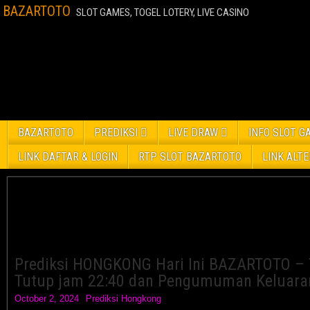
BAZARTOTO
SLOT GAMES, TOGEL LOTERY, LIVE CASINO
BAZARTOTO
PREDIKSI
LIVE DRAW
INFO SLOT G
LINK DAFTAR & LOGIN
RTP SLOT BAZARTOTO
LINK ALTE
Prediksi HONGKONG Hari Ini BAZARTOTO 
Tutup jam 22:40 dan Pengumuman Keluaran
October 2, 2024
Prediksi Hongkong